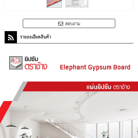
สอบถาม
รายละเอียดสินค้า