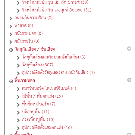
รางน้ำฝนไวนิล รุ่น สมาร์ท Smart (59)
รางน้ำฝนไวนิล รุ่น เดอลุกซ์ Deluxe (31)
ฉนวนกันความร้อน (0)
ฟาซาด (0)
ผนังภายนอก (0)
ผนังภายใน (0)
วัสดุกันเสียง / ซับเสียง
วัสดุกันเสียงและระบบผนังกันเสียง (3)
วัสดุซับเสียง (307)
อุปกรณ์ติดตั้งวัสดุและระบบผนังกันเสียง (1)
พื้นภายนอก
สมาร์ทบอร์ด ไฟเบอร์ซีเมนต์ (4)
ไม้พื้น / พื้นตกแต่ง (19)
พื้นซีเมนต์บอร์ด (7)
บล็อกปูพื้น (11)
กระเบื้องปูพื้น (10)
อุปกรณ์ติดตั้งและตกแต่ง (16)