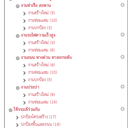
งานท่าเรือ สะพาน
งานสร้างใหม่ (5)
งานซ่อมแซม (10)
งานปกป้อง (3)
งานรถไฟความเร็วสูง
งานสร้างใหม่ (3)
งานซ่อมแซม (6)
งานถนน ทางด่วน ทางยกระดับ
งานสร้างใหม่ (6)
งานซ่อมแซม (10)
งานปกป้อง (5)
งานประปา
งานสร้างใหม่ (9)
งานซ่อมแซม (14)
ใช้จระเข้ร่วมกัน
ปกป้องโครงสร้าง (17)
ปกป้องพื้นและถนน (16)