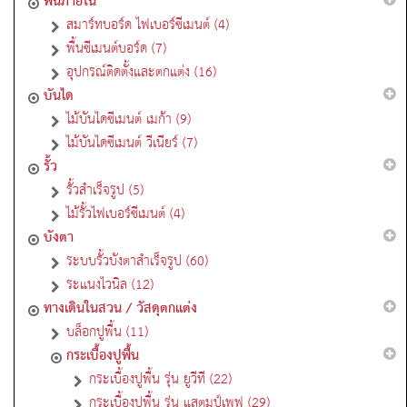
พื้นภายใน
สมาร์ทบอร์ด ไฟเบอร์ซีเมนต์ (4)
พื้นซีเมนต์บอร์ด (7)
อุปกรณ์ติดตั้งและตกแต่ง (16)
บันได
ไม้บันไดซีเมนต์ เมก้า (9)
ไม้บันไดซีเมนต์ วีเนียร์ (7)
รั้ว
รั้วสำเร็จรูป (5)
ไม้รั้วไฟเบอร์ซีเมนต์ (4)
บังตา
ระบบรั้วบังตาสำเร็จรูป (60)
ระแนงไวนิล (12)
ทางเดินในสวน / วัสดุตกแต่ง
บล็อกปูพื้น (11)
กระเบื้องปูพื้น
กระเบื้องปูพื้น รุ่น ยูวีที (22)
กระเบื้องปูพื้น รุ่น แสตมป์เพฟ (29)