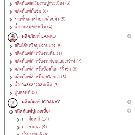
ผลิตภัณฑ์เสริมงานปูกระเบื้อง (3)
ผลิตภัณฑ์กันซึม (6)
งานพื้นและน้ำยาเคลือบผิว (5)
น้ำยาผสมคอนกรีต (4)
ผลิตภัณฑ์ LANKO
สกิมโค้ทหรือปูนฉาบบาง (9)
ผลิตภัณฑ์สำหรับงานพื้น (1)
ผลิตภัณฑ์สำหรับงานซ่อมและเกร้าท์ (7)
ผลิตภัณฑ์สำหรับป้องกันการรั่วซึม (8)
ผลิตภัณฑ์สำหรับอุดรอยต่อ (3)
น้ำยาและสารผสมเพิ่ม (3)
ปูนลอฟท์ (2)
ผลิตภัณฑ์ JORAKAY
ผลิตภัณฑ์ปูกระเบื้อง
กาวซีเมนต์ (14)
กาวยาแนว (9)
น้ำยาจระเข้ (9)