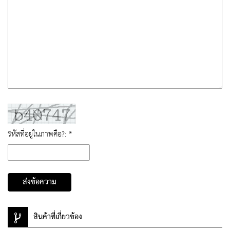
รหัสที่อยู่ในภาพคือ?: *
ส่งข้อความ
สินค้าที่เกี่ยวข้อง