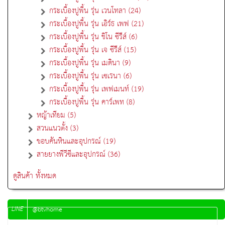
กระเบื้องปูพื้น รุ่น เวนโทลา (24)
กระเบื้องปูพื้น รุ่น เอิร์ธ เพฟ (21)
กระเบื้องปูพื้น รุ่น ชิโน ซีรีส์ (6)
กระเบื้องปูพื้น รุ่น เจ ซีรีส์ (15)
กระเบื้องปูพื้น รุ่น เมดินา (9)
กระเบื้องปูพื้น รุ่น เซเรนา (6)
กระเบื้องปูพื้น รุ่น เพฟเมนท์ (19)
กระเบื้องปูพื้น รุ่น คาร์เพท (8)
หญ้าเทียม (5)
สวนแนวตั้ง (3)
ขอบคันหินและอุปกรณ์ (19)
สายยางพีวีซีและอุปกรณ์ (36)
ดูสินค้า ทั้งหมด
LINE
@btvhome