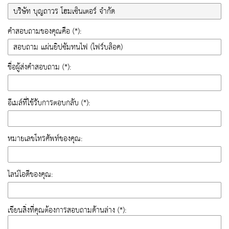
คำสอบถามของคุณคือ (*):
ชื่อผู้ส่งคำสอบถาม (*):
อีเมล์ที่ใช้รับการตอบกลับ (*):
หมายเลขโทรศัพท์ของคุณ:
ไลน์ไอดีของคุณ:
เขียนสิ่งที่คุณต้องการสอบถามด้านล่าง (*):