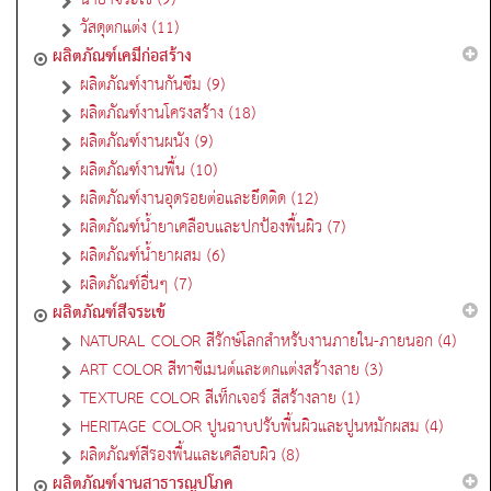
วัสดุตกแต่ง (11)
ผลิตภัณฑ์เคมีก่อสร้าง
ผลิตภัณฑ์งานกันซึม (9)
ผลิตภัณฑ์งานโครงสร้าง (18)
ผลิตภัณฑ์งานผนัง (9)
ผลิตภัณฑ์งานพื้น (10)
ผลิตภัณฑ์งานอุดรอยต่อและยึดติด (12)
ผลิตภัณฑ์น้ำยาเคลือบและปกป้องพื้นผิว (7)
ผลิตภัณฑ์น้ำยาผสม (6)
ผลิตภัณฑ์อื่นๆ (7)
ผลิตภัณฑ์สีจระเข้
NATURAL COLOR สีรักษ์โลกสำหรับงานภายใน-ภายนอก (4)
ART COLOR สีทาซีเมนต์และตกแต่งสร้างลาย (3)
TEXTURE COLOR สีเท็กเจอร์ สีสร้างลาย (1)
HERITAGE COLOR ปูนฉาบปรับพื้นผิวและปูนหมักผสม (4)
ผลิตภัณฑ์สีรองพื้นและเคลือบผิว (8)
ผลิตภัณฑ์งานสาธารณูปโภค